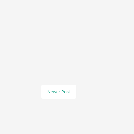
Newer Post