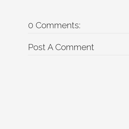
0 Comments:
Post A Comment