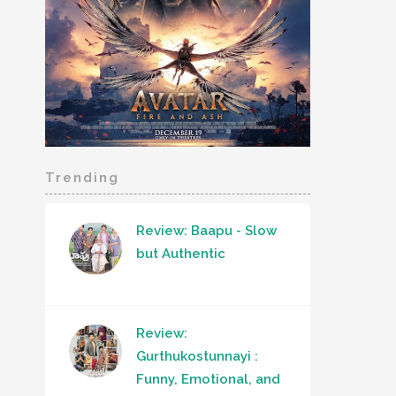
Trending
Review: Baapu - Slow
but Authentic
Review:
Gurthukostunnayi :
Funny, Emotional, and