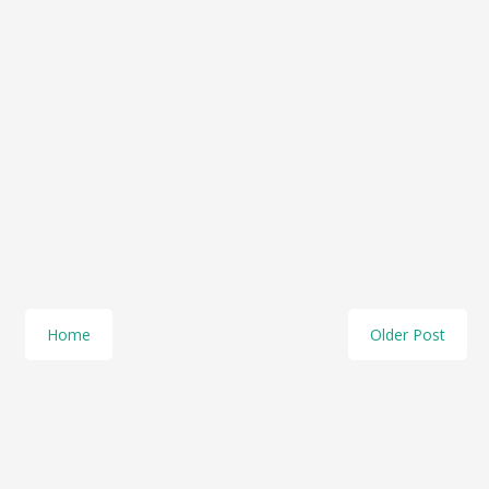
Home
Older Post