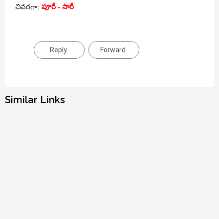
పూరీ - సారీ
చివరగా:
Reply
Forward
Similar Links