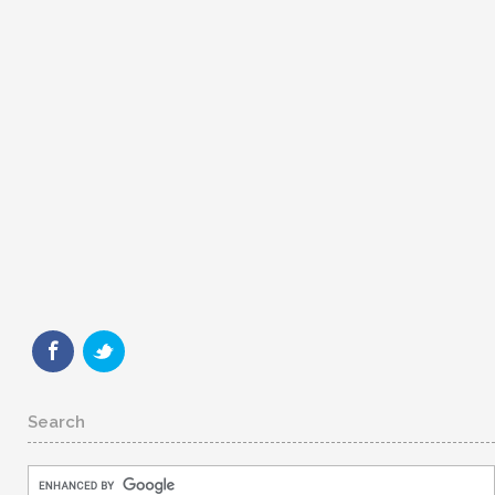
Search