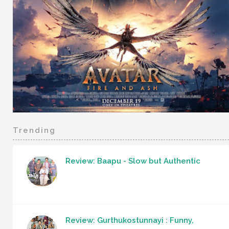
Trending
Review: Baapu - Slow but Authentic
Review: Gurthukostunnayi : Funny,