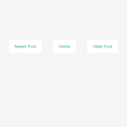
Newer Post
Home
Older Post