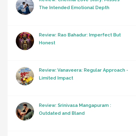
The Intended Emotional Depth
Review: Rao Bahadur: Imperfect But
Honest
Review: Vanaveera: Regular Approach -
Limited Impact
Review: Srinivasa Mangapuram :
Outdated and Bland