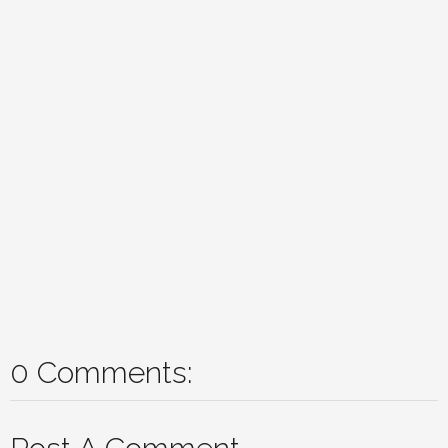
0 Comments: