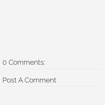
0 Comments:
Post A Comment