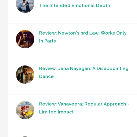
The Intended Emotional Depth
Review: Newton's 3rd Law: Works Only
In Parts
Review: Jana Nayagan: A Disappointing
Dance
Review: Vanaveera: Regular Approach -
Limited Impact