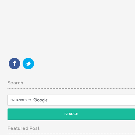
Search
Featured Post