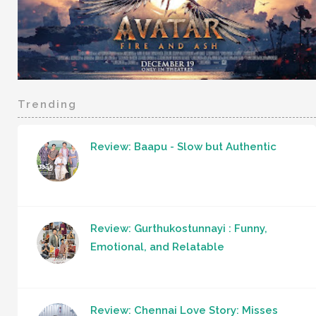
Trending
Review: Baapu - Slow but Authentic
Review: Gurthukostunnayi : Funny,
Emotional, and Relatable
Review: Chennai Love Story: Misses