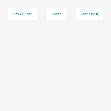
Newer Post
Home
Older Post