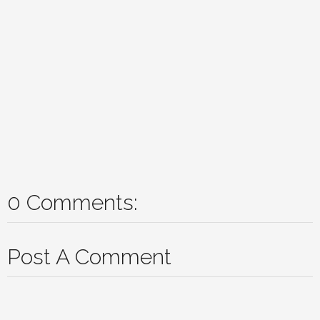
0 Comments:
Post A Comment