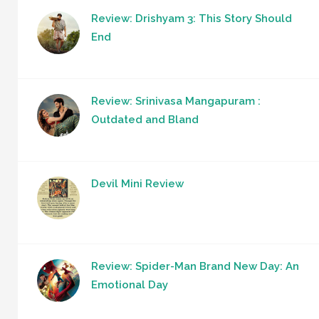
Review: Drishyam 3: This Story Should
End
Review: Srinivasa Mangapuram :
Outdated and Bland
Devil Mini Review
Review: Spider-Man Brand New Day: An
Emotional Day