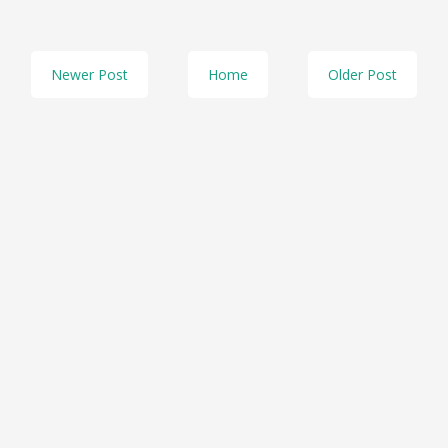
Newer Post
Home
Older Post