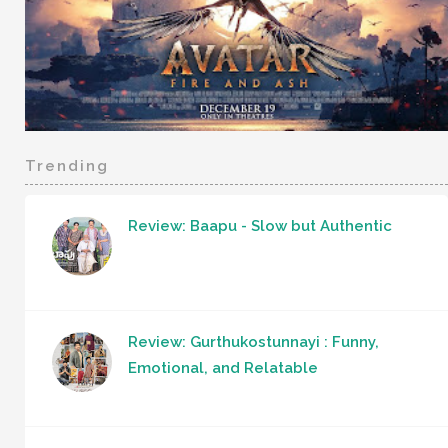
Trending
Review: Baapu - Slow but Authentic
Review: Gurthukostunnayi : Funny,
Emotional, and Relatable