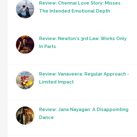
Review: Chennai Love Story: Misses
The Intended Emotional Depth
Review: Newton's 3rd Law: Works Only
In Parts
Review: Vanaveera: Regular Approach -
Limited Impact
Review: Jana Nayagan: A Disappointing
Dance