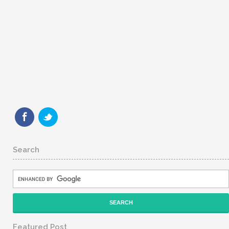
Search
Featured Post